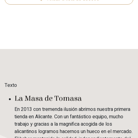
Texto
La Masa de Tomasa
En 2013 con tremenda ilusión abrimos nuestra primera
tienda en Alicante. Con un fantástico equipo, mucho
trabajo y gracias a la magnifica acogida de los
alicantinos logramos hacernos un hueco en el mercado.