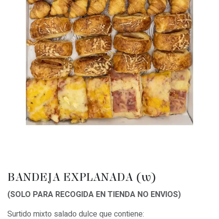
BANDEJA EXPLANADA (w)
(SOLO PARA RECOGIDA EN TIENDA NO ENVIOS)
Surtido mixto salado dulce que contiene: